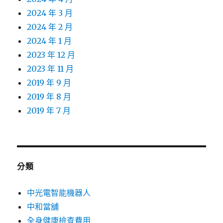
2024 年 3 月
2024 年 2 月
2024 年 1 月
2023 年 12 月
2023 年 11 月
2019 年 9 月
2019 年 8 月
2019 年 7 月
分類
中光電智能機器人
中和當舖
全身健康檢查費用