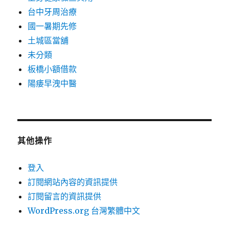
台中牙周治療
國一暑期先修
土城區當舖
未分類
板橋小額借款
陽痿早洩中醫
其他操作
登入
訂閱網站內容的資訊提供
訂閱留言的資訊提供
WordPress.org 台灣繁體中文