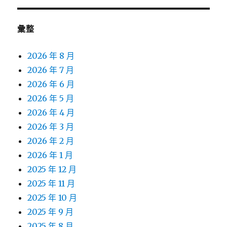
彙整
2026 年 8 月
2026 年 7 月
2026 年 6 月
2026 年 5 月
2026 年 4 月
2026 年 3 月
2026 年 2 月
2026 年 1 月
2025 年 12 月
2025 年 11 月
2025 年 10 月
2025 年 9 月
2025 年 8 月