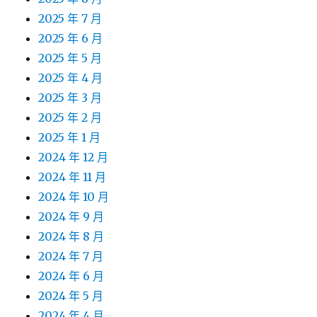
2025 年 7 月
2025 年 6 月
2025 年 5 月
2025 年 4 月
2025 年 3 月
2025 年 2 月
2025 年 1 月
2024 年 12 月
2024 年 11 月
2024 年 10 月
2024 年 9 月
2024 年 8 月
2024 年 7 月
2024 年 6 月
2024 年 5 月
2024 年 4 月