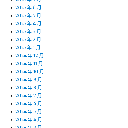
2025 年 6 月
2025 年 5 月
2025 年 4 月
2025 年 3 月
2025 年 2 月
2025 年 1 月
2024 年 12 月
2024 年 11 月
2024 年 10 月
2024 年 9 月
2024 年 8 月
2024 年 7 月
2024 年 6 月
2024 年 5 月
2024 年 4 月
2024 年 3 月