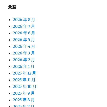
彙整
2026 年 8 月
2026 年 7 月
2026 年 6 月
2026 年 5 月
2026 年 4 月
2026 年 3 月
2026 年 2 月
2026 年 1 月
2025 年 12 月
2025 年 11 月
2025 年 10 月
2025 年 9 月
2025 年 8 月
2025 年 7 月