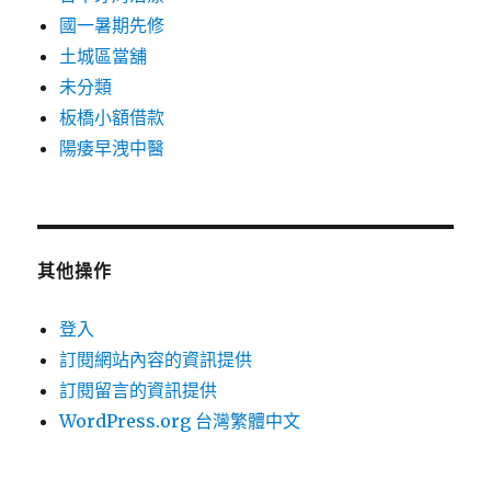
國一暑期先修
土城區當舖
未分類
板橋小額借款
陽痿早洩中醫
其他操作
登入
訂閱網站內容的資訊提供
訂閱留言的資訊提供
WordPress.org 台灣繁體中文