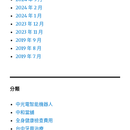
2024 年 2 月
2024 年 1 月
2023 年 12 月
2023 年 11 月
2019 年 9 月
2019 年 8 月
2019 年 7 月
分類
中光電智能機器人
中和當舖
全身健康檢查費用
台中牙周治療