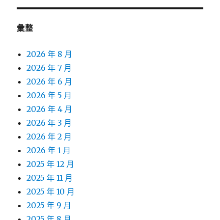
彙整
2026 年 8 月
2026 年 7 月
2026 年 6 月
2026 年 5 月
2026 年 4 月
2026 年 3 月
2026 年 2 月
2026 年 1 月
2025 年 12 月
2025 年 11 月
2025 年 10 月
2025 年 9 月
2025 年 8 月