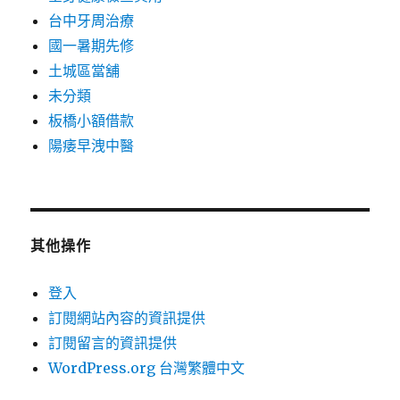
台中牙周治療
國一暑期先修
土城區當舖
未分類
板橋小額借款
陽痿早洩中醫
其他操作
登入
訂閱網站內容的資訊提供
訂閱留言的資訊提供
WordPress.org 台灣繁體中文