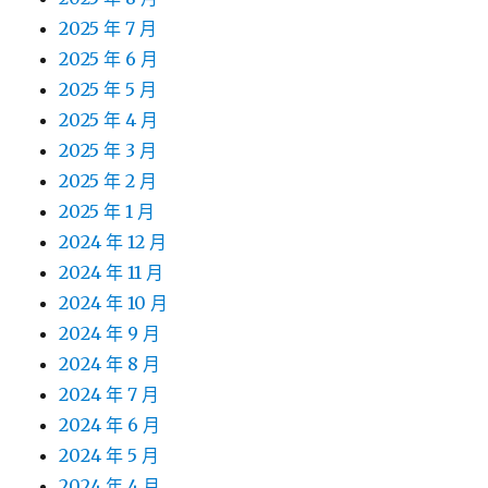
2025 年 7 月
2025 年 6 月
2025 年 5 月
2025 年 4 月
2025 年 3 月
2025 年 2 月
2025 年 1 月
2024 年 12 月
2024 年 11 月
2024 年 10 月
2024 年 9 月
2024 年 8 月
2024 年 7 月
2024 年 6 月
2024 年 5 月
2024 年 4 月