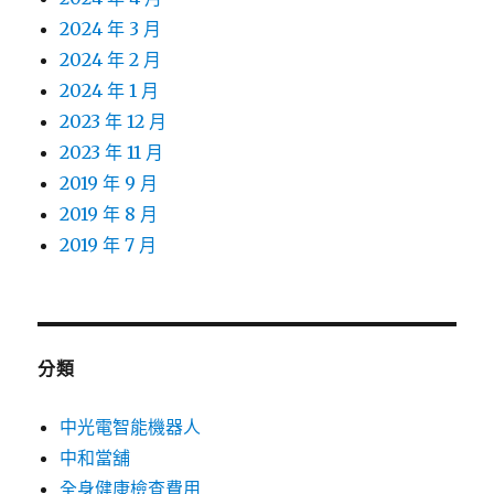
2024 年 3 月
2024 年 2 月
2024 年 1 月
2023 年 12 月
2023 年 11 月
2019 年 9 月
2019 年 8 月
2019 年 7 月
分類
中光電智能機器人
中和當舖
全身健康檢查費用