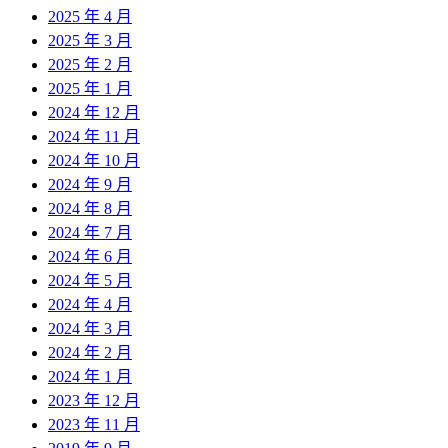
2025 年 4 月
2025 年 3 月
2025 年 2 月
2025 年 1 月
2024 年 12 月
2024 年 11 月
2024 年 10 月
2024 年 9 月
2024 年 8 月
2024 年 7 月
2024 年 6 月
2024 年 5 月
2024 年 4 月
2024 年 3 月
2024 年 2 月
2024 年 1 月
2023 年 12 月
2023 年 11 月