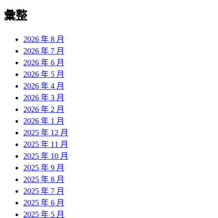
彙整
2026 年 8 月
2026 年 7 月
2026 年 6 月
2026 年 5 月
2026 年 4 月
2026 年 3 月
2026 年 2 月
2026 年 1 月
2025 年 12 月
2025 年 11 月
2025 年 10 月
2025 年 9 月
2025 年 8 月
2025 年 7 月
2025 年 6 月
2025 年 5 月