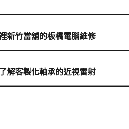
裡新竹當舖的板橋電腦維修
了解客製化軸承的近視雷射