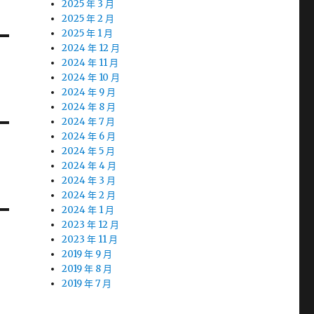
2025 年 3 月
2025 年 2 月
2025 年 1 月
2024 年 12 月
2024 年 11 月
2024 年 10 月
2024 年 9 月
2024 年 8 月
2024 年 7 月
2024 年 6 月
2024 年 5 月
2024 年 4 月
2024 年 3 月
2024 年 2 月
2024 年 1 月
2023 年 12 月
2023 年 11 月
2019 年 9 月
2019 年 8 月
2019 年 7 月