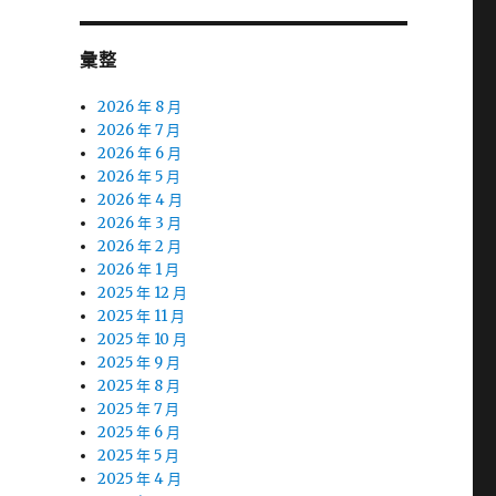
彙整
2026 年 8 月
2026 年 7 月
2026 年 6 月
2026 年 5 月
2026 年 4 月
2026 年 3 月
2026 年 2 月
2026 年 1 月
2025 年 12 月
2025 年 11 月
2025 年 10 月
2025 年 9 月
2025 年 8 月
2025 年 7 月
2025 年 6 月
2025 年 5 月
2025 年 4 月