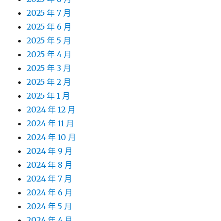
2025 年 7 月
2025 年 6 月
2025 年 5 月
2025 年 4 月
2025 年 3 月
2025 年 2 月
2025 年 1 月
2024 年 12 月
2024 年 11 月
2024 年 10 月
2024 年 9 月
2024 年 8 月
2024 年 7 月
2024 年 6 月
2024 年 5 月
2024 年 4 月