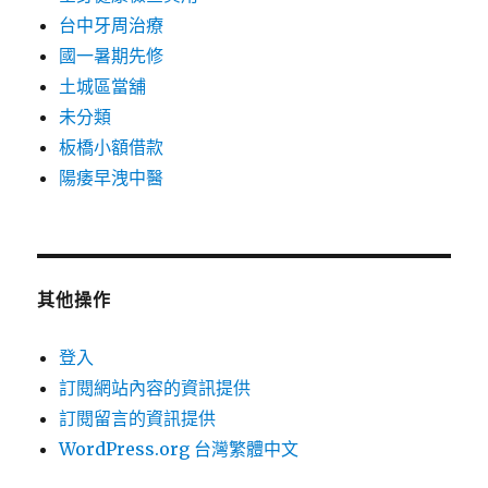
台中牙周治療
國一暑期先修
土城區當舖
未分類
板橋小額借款
陽痿早洩中醫
其他操作
登入
訂閱網站內容的資訊提供
訂閱留言的資訊提供
WordPress.org 台灣繁體中文