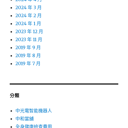
2024 年 3 月
2024 年 2 月
2024 年 1 月
2023 年 12 月
2023 年 11 月
2019 年 9 月
2019 年 8 月
2019 年 7 月
分類
中光電智能機器人
中和當舖
全身健康檢查費用