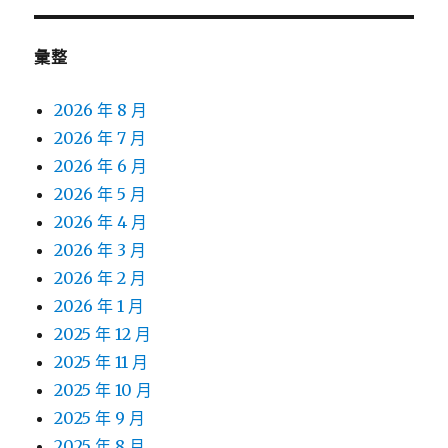
彙整
2026 年 8 月
2026 年 7 月
2026 年 6 月
2026 年 5 月
2026 年 4 月
2026 年 3 月
2026 年 2 月
2026 年 1 月
2025 年 12 月
2025 年 11 月
2025 年 10 月
2025 年 9 月
2025 年 8 月