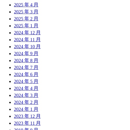
2025 年 4 月
2025 年 3 月
2025 年 2 月
2025 年 1 月
2024 年 12 月
2024 年 11 月
2024 年 10 月
2024 年 9 月
2024 年 8 月
2024 年 7 月
2024 年 6 月
2024 年 5 月
2024 年 4 月
2024 年 3 月
2024 年 2 月
2024 年 1 月
2023 年 12 月
2023 年 11 月