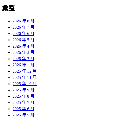
彙整
2026 年 8 月
2026 年 7 月
2026 年 6 月
2026 年 5 月
2026 年 4 月
2026 年 3 月
2026 年 2 月
2026 年 1 月
2025 年 12 月
2025 年 11 月
2025 年 10 月
2025 年 9 月
2025 年 8 月
2025 年 7 月
2025 年 6 月
2025 年 5 月