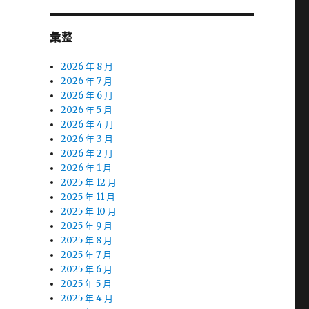
彙整
2026 年 8 月
2026 年 7 月
2026 年 6 月
2026 年 5 月
2026 年 4 月
2026 年 3 月
2026 年 2 月
2026 年 1 月
2025 年 12 月
2025 年 11 月
2025 年 10 月
2025 年 9 月
2025 年 8 月
2025 年 7 月
2025 年 6 月
2025 年 5 月
2025 年 4 月