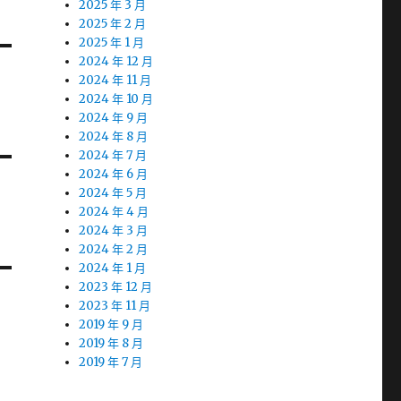
2025 年 3 月
2025 年 2 月
2025 年 1 月
2024 年 12 月
2024 年 11 月
2024 年 10 月
2024 年 9 月
2024 年 8 月
2024 年 7 月
2024 年 6 月
2024 年 5 月
2024 年 4 月
2024 年 3 月
2024 年 2 月
2024 年 1 月
2023 年 12 月
2023 年 11 月
2019 年 9 月
2019 年 8 月
2019 年 7 月