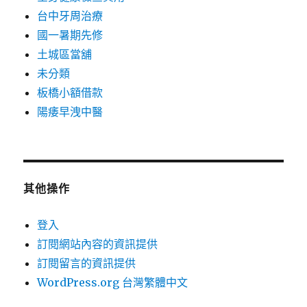
台中牙周治療
國一暑期先修
土城區當舖
未分類
板橋小額借款
陽痿早洩中醫
其他操作
登入
訂閱網站內容的資訊提供
訂閱留言的資訊提供
WordPress.org 台灣繁體中文