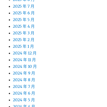
2025 年 7 月
2025 年 6 月
2025 年 5 月
2025 年 4 月
2025 年 3 月
2025 年 2 月
2025 年 1 月
2024 年 12 月
2024 年 11 月
2024 年 10 月
2024 年 9 月
2024 年 8 月
2024 年 7 月
2024 年 6 月
2024 年 5 月
2024 年 4 月