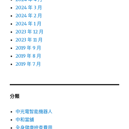
2024 年 3 月
2024 年 2 月
2024 年 1 月
2023 年 12 月
2023 年 11 月
2019 年 9 月
2019 年 8 月
2019 年 7 月
分類
中光電智能機器人
中和當舖
全身健康檢查費用