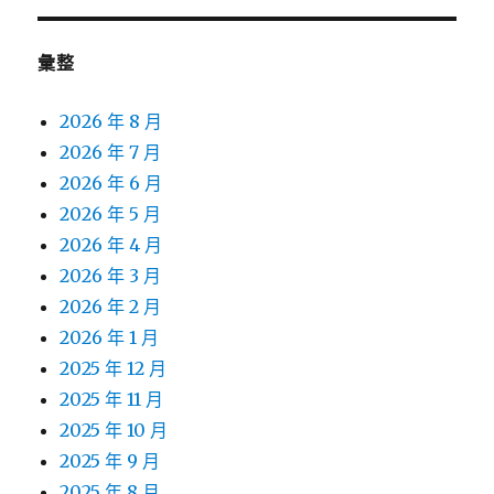
彙整
2026 年 8 月
2026 年 7 月
2026 年 6 月
2026 年 5 月
2026 年 4 月
2026 年 3 月
2026 年 2 月
2026 年 1 月
2025 年 12 月
2025 年 11 月
2025 年 10 月
2025 年 9 月
2025 年 8 月