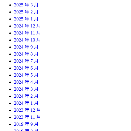
2025 年 3 月
2025 年 2 月
2025 年 1 月
2024 年 12 月
2024 年 11 月
2024 年 10 月
2024 年 9 月
2024 年 8 月
2024 年 7 月
2024 年 6 月
2024 年 5 月
2024 年 4 月
2024 年 3 月
2024 年 2 月
2024 年 1 月
2023 年 12 月
2023 年 11 月
2019 年 9 月