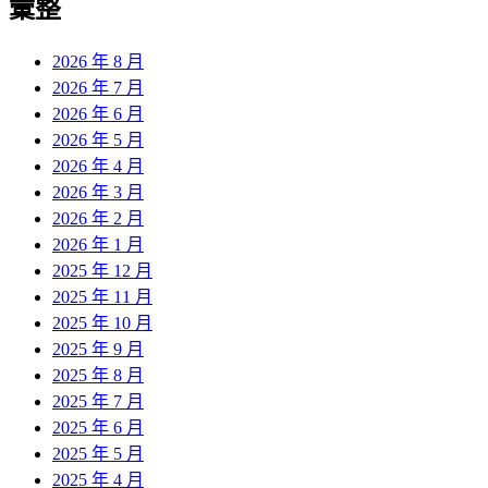
彙整
2026 年 8 月
2026 年 7 月
2026 年 6 月
2026 年 5 月
2026 年 4 月
2026 年 3 月
2026 年 2 月
2026 年 1 月
2025 年 12 月
2025 年 11 月
2025 年 10 月
2025 年 9 月
2025 年 8 月
2025 年 7 月
2025 年 6 月
2025 年 5 月
2025 年 4 月