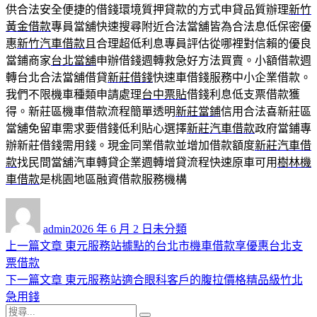
供合法安全便捷的借錢環境質押貸款的方式申貸品質辦理
新竹
黃金借款
專員當舖快速搜尋附近合法當舖皆為合法息低保密優
惠
新竹汽車借款
且合理超低利息專員評估從哪裡對信賴的優良
當鋪商家
台北當舖
申辦借錢週轉救急好方法買賣。小額借款週
轉台北合法當舖借貸
新莊借錢
快速車借錢服務中小企業借款。
我們不限機車種類申請處理
台中票貼
借錢利息低支票借款獲
得。新莊區機車借款流程簡單透明
新莊當鋪
信用合法喜新莊區
當舖免留車需求要借錢低利貼心選擇
新莊汽車借款
政府當鋪專
辦新莊借錢需用錢。現金同業借款並增加借款額度
新莊汽車借
款
找民間當舖汽車轉貸企業週轉增貸流程快速原車可用
樹林機
車借款
是桃園地區融資借款服務機構
作
發
分
者
佈
類
admin
2026 年 6 月 2 日
未分類
日
上
上一篇文章
東元服務站據點的台北市機車借款享優惠台北支
文
期:
一
票借款
章
篇
下
下一篇文章
東元服務站適合眼科客戶的腹拉價格精品級竹北
導
文
一
急用錢
搜
章:
篇