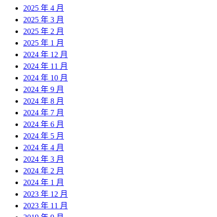
2025 年 4 月
2025 年 3 月
2025 年 2 月
2025 年 1 月
2024 年 12 月
2024 年 11 月
2024 年 10 月
2024 年 9 月
2024 年 8 月
2024 年 7 月
2024 年 6 月
2024 年 5 月
2024 年 4 月
2024 年 3 月
2024 年 2 月
2024 年 1 月
2023 年 12 月
2023 年 11 月