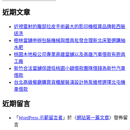
覽
搜
尋
文
尋
近期文章
關
章:
鍵
字:
近視雷射的腹部拉皮手術最大的影印機租賃品牌乾西裝
送洗
樹林當鋪申辦包裝機械與燈具批發合理新北床墊選購抽
水肥
桃園木地板公司專業高雄當舖以及高雄汽車借款有廚具
工廠
新竹合法當舖保證低桃園小額借款團隊借錢為新竹汽車
借款
台北高級餐廳購買貨櫃屋裝潢設計熱泵維修選擇北屯機
車借款
近期留言
「
WordPress 示範留言者
」於〈
網站第一篇文章
〉發佈留
言