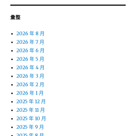
彙整
2026 年 8 月
2026 年 7 月
2026 年 6 月
2026 年 5 月
2026 年 4 月
2026 年 3 月
2026 年 2 月
2026 年 1 月
2025 年 12 月
2025 年 11 月
2025 年 10 月
2025 年 9 月
2025 年 8 月