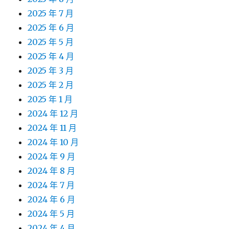
2025 年 7 月
2025 年 6 月
2025 年 5 月
2025 年 4 月
2025 年 3 月
2025 年 2 月
2025 年 1 月
2024 年 12 月
2024 年 11 月
2024 年 10 月
2024 年 9 月
2024 年 8 月
2024 年 7 月
2024 年 6 月
2024 年 5 月
2024 年 4 月