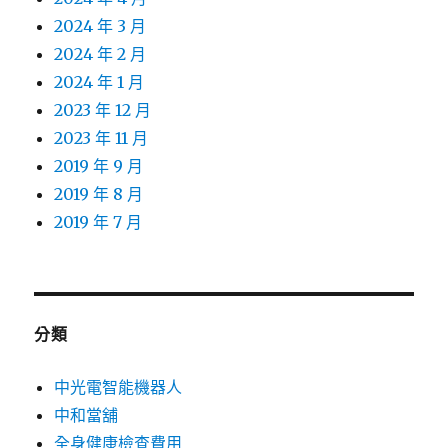
2024 年 3 月
2024 年 2 月
2024 年 1 月
2023 年 12 月
2023 年 11 月
2019 年 9 月
2019 年 8 月
2019 年 7 月
分類
中光電智能機器人
中和當舖
全身健康檢查費用