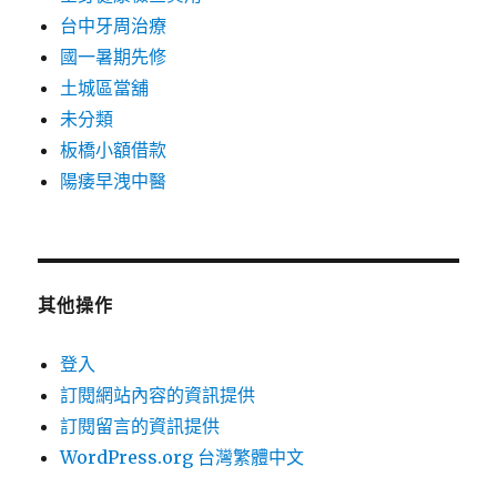
台中牙周治療
國一暑期先修
土城區當舖
未分類
板橋小額借款
陽痿早洩中醫
其他操作
登入
訂閱網站內容的資訊提供
訂閱留言的資訊提供
WordPress.org 台灣繁體中文