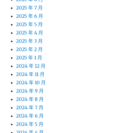
2025 年 7 月
2025 年 6 月
2025 年 5 月
2025 年 4 月
2025 年 3 月
2025 年 2 月
2025 年 1 月
2024 年 12 月
2024 年 11 月
2024 年 10 月
2024 年 9 月
2024 年 8 月
2024 年 7 月
2024 年 6 月
2024 年 5 月
2024 年 4 月