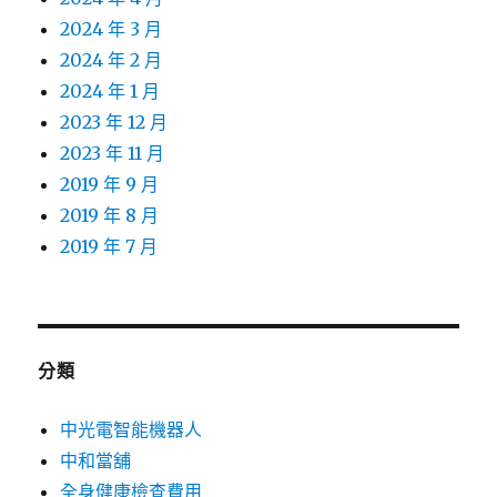
2024 年 3 月
2024 年 2 月
2024 年 1 月
2023 年 12 月
2023 年 11 月
2019 年 9 月
2019 年 8 月
2019 年 7 月
分類
中光電智能機器人
中和當舖
全身健康檢查費用