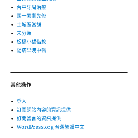
台中牙周治療
國一暑期先修
土城區當舖
未分類
板橋小額借款
陽痿早洩中醫
其他操作
登入
訂閱網站內容的資訊提供
訂閱留言的資訊提供
WordPress.org 台灣繁體中文