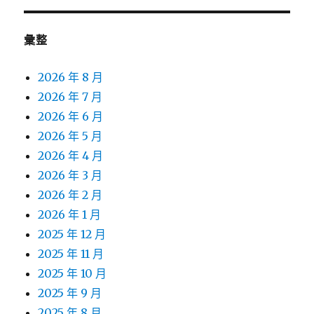
彙整
2026 年 8 月
2026 年 7 月
2026 年 6 月
2026 年 5 月
2026 年 4 月
2026 年 3 月
2026 年 2 月
2026 年 1 月
2025 年 12 月
2025 年 11 月
2025 年 10 月
2025 年 9 月
2025 年 8 月