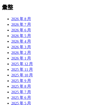
彙整
2026 年 8 月
2026 年 7 月
2026 年 6 月
2026 年 5 月
2026 年 4 月
2026 年 3 月
2026 年 2 月
2026 年 1 月
2025 年 12 月
2025 年 11 月
2025 年 10 月
2025 年 9 月
2025 年 8 月
2025 年 7 月
2025 年 6 月
2025 年 5 月