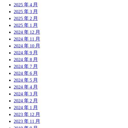
2025 年 4 月
2025 年 3 月
2025 年 2 月
2025 年 1 月
2024 年 12 月
2024 年 11 月
2024 年 10 月
2024 年 9 月
2024 年 8 月
2024 年 7 月
2024 年 6 月
2024 年 5 月
2024 年 4 月
2024 年 3 月
2024 年 2 月
2024 年 1 月
2023 年 12 月
2023 年 11 月