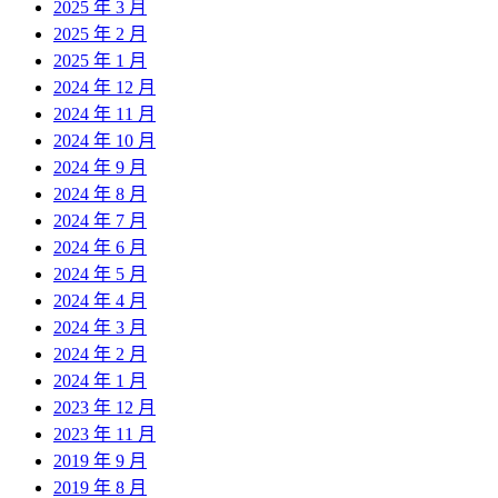
2025 年 3 月
2025 年 2 月
2025 年 1 月
2024 年 12 月
2024 年 11 月
2024 年 10 月
2024 年 9 月
2024 年 8 月
2024 年 7 月
2024 年 6 月
2024 年 5 月
2024 年 4 月
2024 年 3 月
2024 年 2 月
2024 年 1 月
2023 年 12 月
2023 年 11 月
2019 年 9 月
2019 年 8 月