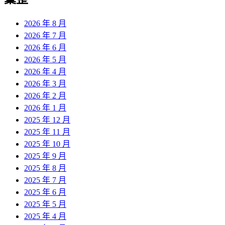
2026 年 8 月
2026 年 7 月
2026 年 6 月
2026 年 5 月
2026 年 4 月
2026 年 3 月
2026 年 2 月
2026 年 1 月
2025 年 12 月
2025 年 11 月
2025 年 10 月
2025 年 9 月
2025 年 8 月
2025 年 7 月
2025 年 6 月
2025 年 5 月
2025 年 4 月