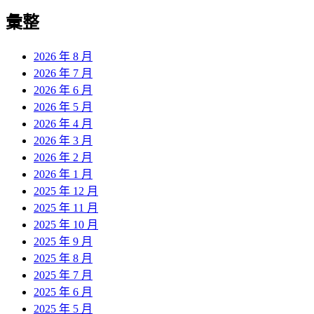
彙整
2026 年 8 月
2026 年 7 月
2026 年 6 月
2026 年 5 月
2026 年 4 月
2026 年 3 月
2026 年 2 月
2026 年 1 月
2025 年 12 月
2025 年 11 月
2025 年 10 月
2025 年 9 月
2025 年 8 月
2025 年 7 月
2025 年 6 月
2025 年 5 月