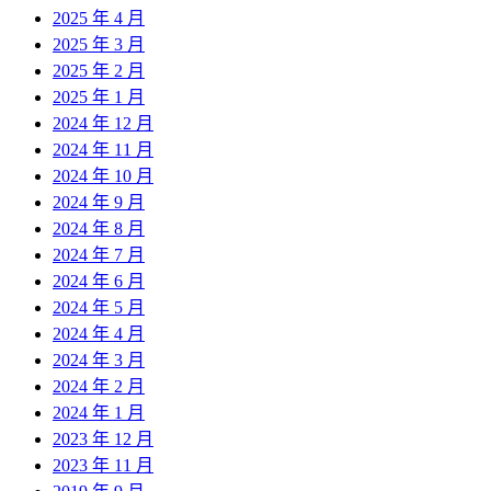
2025 年 4 月
2025 年 3 月
2025 年 2 月
2025 年 1 月
2024 年 12 月
2024 年 11 月
2024 年 10 月
2024 年 9 月
2024 年 8 月
2024 年 7 月
2024 年 6 月
2024 年 5 月
2024 年 4 月
2024 年 3 月
2024 年 2 月
2024 年 1 月
2023 年 12 月
2023 年 11 月