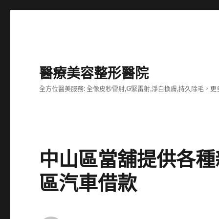
醫療美容整形醫院
全方位醫美服務: 全像皮秒雷射,G緊雷射,淨白換膚,持久除毛，更多
中山區當舖提供各種
區汽車借款