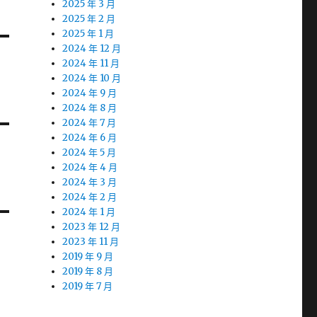
2025 年 3 月
2025 年 2 月
2025 年 1 月
2024 年 12 月
2024 年 11 月
2024 年 10 月
2024 年 9 月
2024 年 8 月
2024 年 7 月
2024 年 6 月
2024 年 5 月
2024 年 4 月
2024 年 3 月
2024 年 2 月
2024 年 1 月
2023 年 12 月
2023 年 11 月
2019 年 9 月
2019 年 8 月
2019 年 7 月