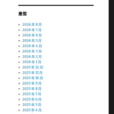
彙整
2026 年 8 月
2026 年 7 月
2026 年 6 月
2026 年 5 月
2026 年 4 月
2026 年 3 月
2026 年 2 月
2026 年 1 月
2025 年 12 月
2025 年 11 月
2025 年 10 月
2025 年 9 月
2025 年 8 月
2025 年 7 月
2025 年 6 月
2025 年 5 月
2025 年 4 月