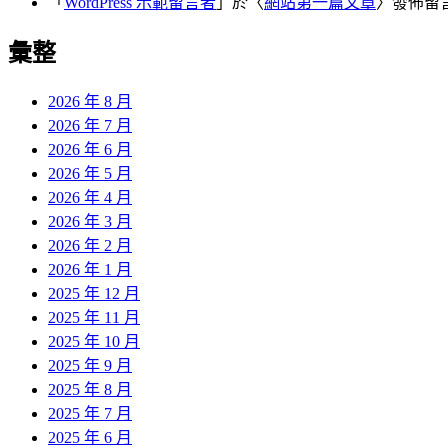
「
WordPress 示範留言者
」於〈
網站第一篇文章
〉發佈留
彙整
2026 年 8 月
2026 年 7 月
2026 年 6 月
2026 年 5 月
2026 年 4 月
2026 年 3 月
2026 年 2 月
2026 年 1 月
2025 年 12 月
2025 年 11 月
2025 年 10 月
2025 年 9 月
2025 年 8 月
2025 年 7 月
2025 年 6 月