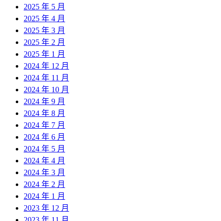
2025 年 5 月
2025 年 4 月
2025 年 3 月
2025 年 2 月
2025 年 1 月
2024 年 12 月
2024 年 11 月
2024 年 10 月
2024 年 9 月
2024 年 8 月
2024 年 7 月
2024 年 6 月
2024 年 5 月
2024 年 4 月
2024 年 3 月
2024 年 2 月
2024 年 1 月
2023 年 12 月
2023 年 11 月