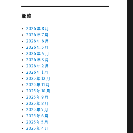
彙整
2026 年 8 月
2026 年 7 月
2026 年 6 月
2026 年 5 月
2026 年 4 月
2026 年 3 月
2026 年 2 月
2026 年 1 月
2025 年 12 月
2025 年 11 月
2025 年 10 月
2025 年 9 月
2025 年 8 月
2025 年 7 月
2025 年 6 月
2025 年 5 月
2025 年 4 月