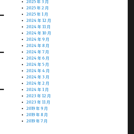
2025 年 3 月
2025 年 2 月
2025 年 1 月
2024 年 12 月
2024 年 11 月
2024 年 10 月
2024 年 9 月
2024 年 8 月
2024 年 7 月
2024 年 6 月
2024 年 5 月
2024 年 4 月
2024 年 3 月
2024 年 2 月
2024 年 1 月
2023 年 12 月
2023 年 11 月
2019 年 9 月
2019 年 8 月
2019 年 7 月