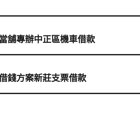
當舖專辦中正區機車借款
借錢方案新莊支票借款