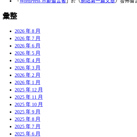
「
WordPress 示範留言者
」於〈
網站第一篇文章
〉發佈留
彙整
2026 年 8 月
2026 年 7 月
2026 年 6 月
2026 年 5 月
2026 年 4 月
2026 年 3 月
2026 年 2 月
2026 年 1 月
2025 年 12 月
2025 年 11 月
2025 年 10 月
2025 年 9 月
2025 年 8 月
2025 年 7 月
2025 年 6 月