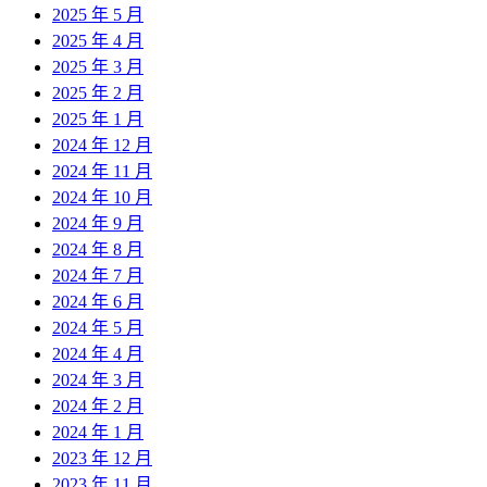
2025 年 5 月
2025 年 4 月
2025 年 3 月
2025 年 2 月
2025 年 1 月
2024 年 12 月
2024 年 11 月
2024 年 10 月
2024 年 9 月
2024 年 8 月
2024 年 7 月
2024 年 6 月
2024 年 5 月
2024 年 4 月
2024 年 3 月
2024 年 2 月
2024 年 1 月
2023 年 12 月
2023 年 11 月