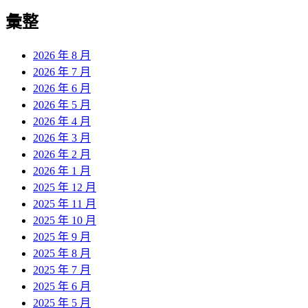
彙整
2026 年 8 月
2026 年 7 月
2026 年 6 月
2026 年 5 月
2026 年 4 月
2026 年 3 月
2026 年 2 月
2026 年 1 月
2025 年 12 月
2025 年 11 月
2025 年 10 月
2025 年 9 月
2025 年 8 月
2025 年 7 月
2025 年 6 月
2025 年 5 月