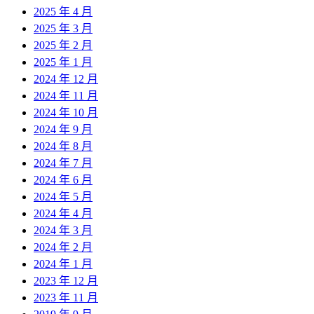
2025 年 4 月
2025 年 3 月
2025 年 2 月
2025 年 1 月
2024 年 12 月
2024 年 11 月
2024 年 10 月
2024 年 9 月
2024 年 8 月
2024 年 7 月
2024 年 6 月
2024 年 5 月
2024 年 4 月
2024 年 3 月
2024 年 2 月
2024 年 1 月
2023 年 12 月
2023 年 11 月