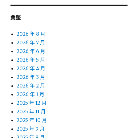
彙整
2026 年 8 月
2026 年 7 月
2026 年 6 月
2026 年 5 月
2026 年 4 月
2026 年 3 月
2026 年 2 月
2026 年 1 月
2025 年 12 月
2025 年 11 月
2025 年 10 月
2025 年 9 月
2025 年 8 月