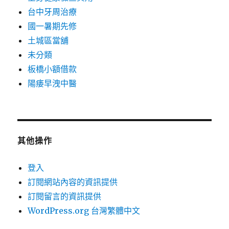
台中牙周治療
國一暑期先修
土城區當舖
未分類
板橋小額借款
陽痿早洩中醫
其他操作
登入
訂閱網站內容的資訊提供
訂閱留言的資訊提供
WordPress.org 台灣繁體中文