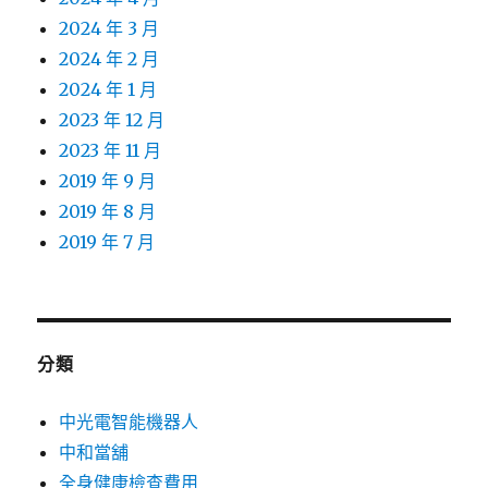
2024 年 3 月
2024 年 2 月
2024 年 1 月
2023 年 12 月
2023 年 11 月
2019 年 9 月
2019 年 8 月
2019 年 7 月
分類
中光電智能機器人
中和當舖
全身健康檢查費用