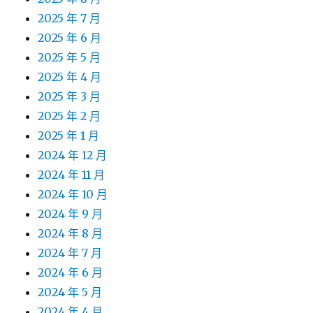
2025 年 7 月
2025 年 6 月
2025 年 5 月
2025 年 4 月
2025 年 3 月
2025 年 2 月
2025 年 1 月
2024 年 12 月
2024 年 11 月
2024 年 10 月
2024 年 9 月
2024 年 8 月
2024 年 7 月
2024 年 6 月
2024 年 5 月
2024 年 4 月