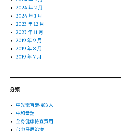
2024 年 2 月
2024 年 1 月
2023 年 12 月
2023 年 11 月
2019 年 9 月
2019 年 8 月
2019 年 7 月
分類
中光電智能機器人
中和當舖
全身健康檢查費用
台中牙周治療