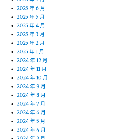
2025 年 6 月
2025 年 5 月
2025 年 4 月
2025 年 3 月
2025 年 2 月
2025 年 1 月
2024 年 12 月
2024 年 11 月
2024 年 10 月
2024 年 9 月
2024 年 8 月
2024 年 7 月
2024 年 6 月
2024 年 5 月
2024 年 4 月
2024 年 3 月