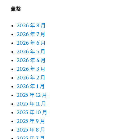
彙整
2026 年 8 月
2026 年 7 月
2026 年 6 月
2026 年 5 月
2026 年 4 月
2026 年 3 月
2026 年 2 月
2026 年 1 月
2025 年 12 月
2025 年 11 月
2025 年 10 月
2025 年 9 月
2025 年 8 月
2025 年 7 月