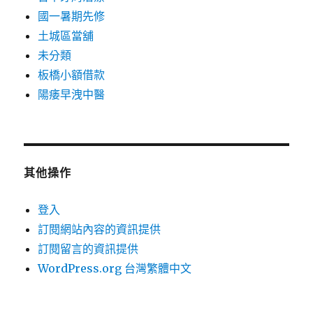
國一暑期先修
土城區當舖
未分類
板橋小額借款
陽痿早洩中醫
其他操作
登入
訂閱網站內容的資訊提供
訂閱留言的資訊提供
WordPress.org 台灣繁體中文