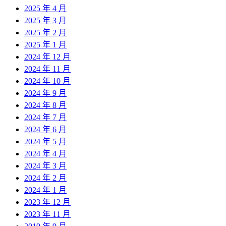
2025 年 4 月
2025 年 3 月
2025 年 2 月
2025 年 1 月
2024 年 12 月
2024 年 11 月
2024 年 10 月
2024 年 9 月
2024 年 8 月
2024 年 7 月
2024 年 6 月
2024 年 5 月
2024 年 4 月
2024 年 3 月
2024 年 2 月
2024 年 1 月
2023 年 12 月
2023 年 11 月