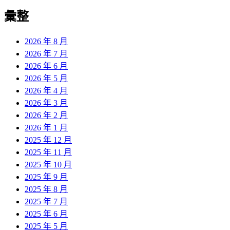
彙整
2026 年 8 月
2026 年 7 月
2026 年 6 月
2026 年 5 月
2026 年 4 月
2026 年 3 月
2026 年 2 月
2026 年 1 月
2025 年 12 月
2025 年 11 月
2025 年 10 月
2025 年 9 月
2025 年 8 月
2025 年 7 月
2025 年 6 月
2025 年 5 月