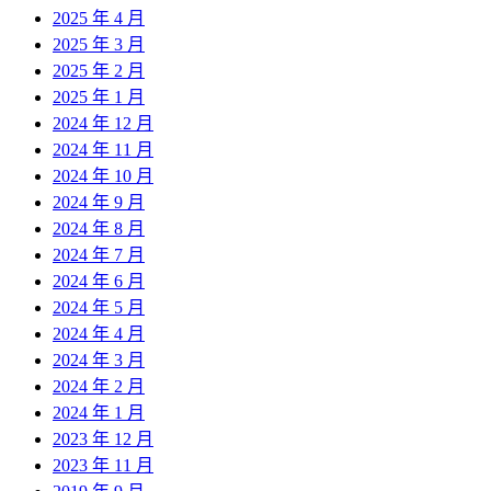
2025 年 4 月
2025 年 3 月
2025 年 2 月
2025 年 1 月
2024 年 12 月
2024 年 11 月
2024 年 10 月
2024 年 9 月
2024 年 8 月
2024 年 7 月
2024 年 6 月
2024 年 5 月
2024 年 4 月
2024 年 3 月
2024 年 2 月
2024 年 1 月
2023 年 12 月
2023 年 11 月