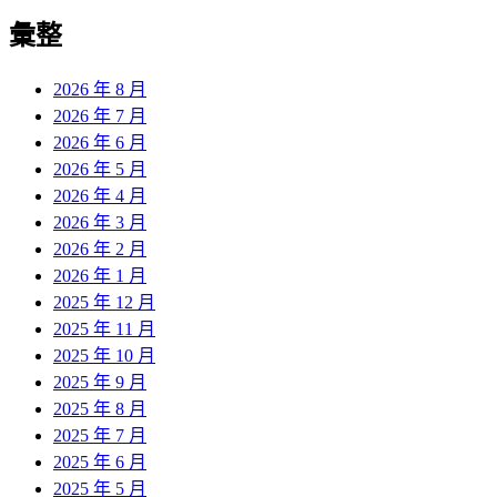
彙整
2026 年 8 月
2026 年 7 月
2026 年 6 月
2026 年 5 月
2026 年 4 月
2026 年 3 月
2026 年 2 月
2026 年 1 月
2025 年 12 月
2025 年 11 月
2025 年 10 月
2025 年 9 月
2025 年 8 月
2025 年 7 月
2025 年 6 月
2025 年 5 月