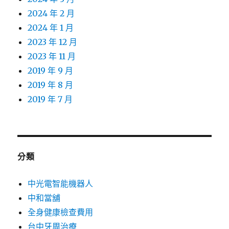
2024 年 2 月
2024 年 1 月
2023 年 12 月
2023 年 11 月
2019 年 9 月
2019 年 8 月
2019 年 7 月
分類
中光電智能機器人
中和當舖
全身健康檢查費用
台中牙周治療