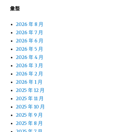
彙整
2026 年 8 月
2026 年 7 月
2026 年 6 月
2026 年 5 月
2026 年 4 月
2026 年 3 月
2026 年 2 月
2026 年 1 月
2025 年 12 月
2025 年 11 月
2025 年 10 月
2025 年 9 月
2025 年 8 月
2025 年 7 月