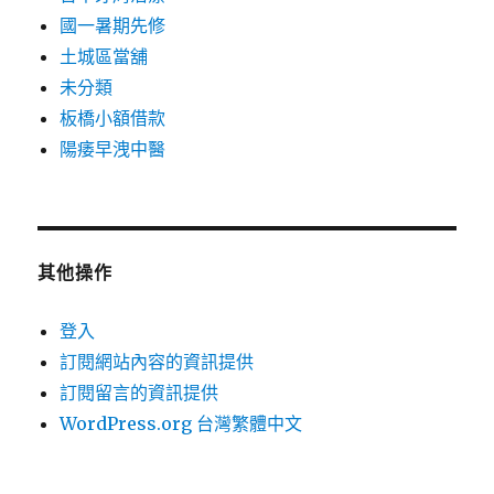
國一暑期先修
土城區當舖
未分類
板橋小額借款
陽痿早洩中醫
其他操作
登入
訂閱網站內容的資訊提供
訂閱留言的資訊提供
WordPress.org 台灣繁體中文