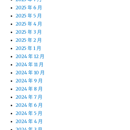
2025 年 6 月
2025 年 5 月
2025 年 4 月
2025 年 3 月
2025 年 2 月
2025 年 1 月
2024 年 12 月
2024 年 11 月
2024 年 10 月
2024 年 9 月
2024 年 8 月
2024 年 7 月
2024 年 6 月
2024 年 5 月
2024 年 4 月
2024 年 3 月