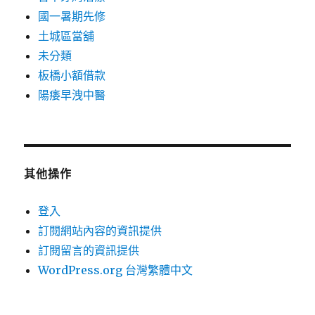
國一暑期先修
土城區當舖
未分類
板橋小額借款
陽痿早洩中醫
其他操作
登入
訂閱網站內容的資訊提供
訂閱留言的資訊提供
WordPress.org 台灣繁體中文