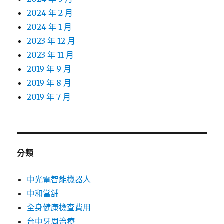
2024 年 2 月
2024 年 1 月
2023 年 12 月
2023 年 11 月
2019 年 9 月
2019 年 8 月
2019 年 7 月
分類
中光電智能機器人
中和當舖
全身健康檢查費用
台中牙周治療