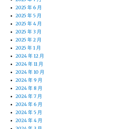
2025 年 6 月
2025 年 5 月
2025 年 4 月
2025 年 3 月
2025 年 2 月
2025 年 1 月
2024 年 12 月
2024 年 11 月
2024 年 10 月
2024 年 9 月
2024 年 8 月
2024 年 7 月
2024 年 6 月
2024 年 5 月
2024 年 4 月
2024 年 3 月