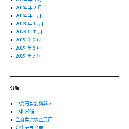
2024 年 2 月
2024 年 1 月
2023 年 12 月
2023 年 11 月
2019 年 9 月
2019 年 8 月
2019 年 7 月
分類
中光電智能機器人
中和當舖
全身健康檢查費用
台中牙周治療