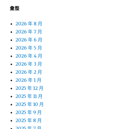
彙整
2026 年 8 月
2026 年 7 月
2026 年 6 月
2026 年 5 月
2026 年 4 月
2026 年 3 月
2026 年 2 月
2026 年 1 月
2025 年 12 月
2025 年 11 月
2025 年 10 月
2025 年 9 月
2025 年 8 月
2025 年 7 月