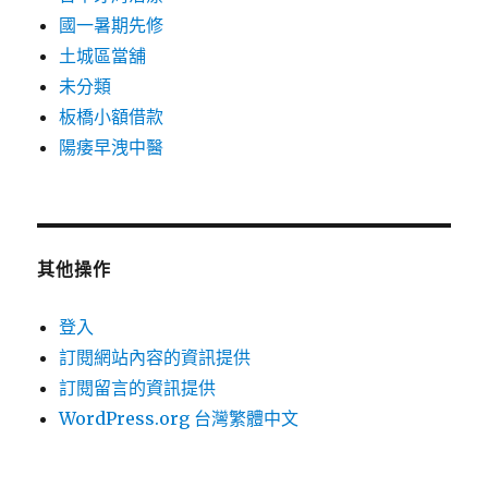
國一暑期先修
土城區當舖
未分類
板橋小額借款
陽痿早洩中醫
其他操作
登入
訂閱網站內容的資訊提供
訂閱留言的資訊提供
WordPress.org 台灣繁體中文