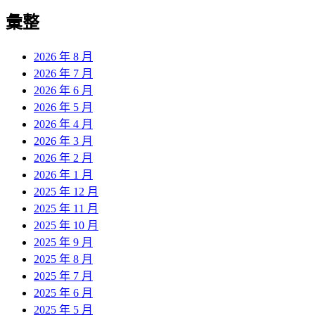
彙整
2026 年 8 月
2026 年 7 月
2026 年 6 月
2026 年 5 月
2026 年 4 月
2026 年 3 月
2026 年 2 月
2026 年 1 月
2025 年 12 月
2025 年 11 月
2025 年 10 月
2025 年 9 月
2025 年 8 月
2025 年 7 月
2025 年 6 月
2025 年 5 月