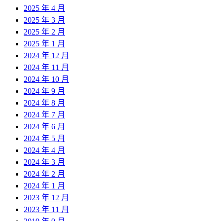
2025 年 4 月
2025 年 3 月
2025 年 2 月
2025 年 1 月
2024 年 12 月
2024 年 11 月
2024 年 10 月
2024 年 9 月
2024 年 8 月
2024 年 7 月
2024 年 6 月
2024 年 5 月
2024 年 4 月
2024 年 3 月
2024 年 2 月
2024 年 1 月
2023 年 12 月
2023 年 11 月