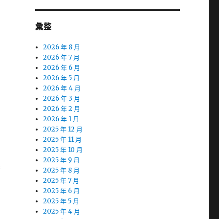
彙整
2026 年 8 月
2026 年 7 月
2026 年 6 月
2026 年 5 月
2026 年 4 月
2026 年 3 月
2026 年 2 月
2026 年 1 月
2025 年 12 月
2025 年 11 月
2025 年 10 月
2025 年 9 月
彩
2025 年 8 月
2025 年 7 月
2025 年 6 月
2025 年 5 月
2025 年 4 月