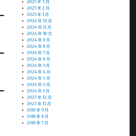
2025 年 3 月
2025 年 2 月
2025 年 1 月
2024 年 12 月
2024 年 11 月
2024 年 10 月
2024 年 9 月
2024 年 8 月
2024 年 7 月
2024 年 6 月
2024 年 5 月
2024 年 4 月
2024 年 3 月
2024 年 2 月
2024 年 1 月
2023 年 12 月
2023 年 11 月
2019 年 9 月
2019 年 8 月
2019 年 7 月