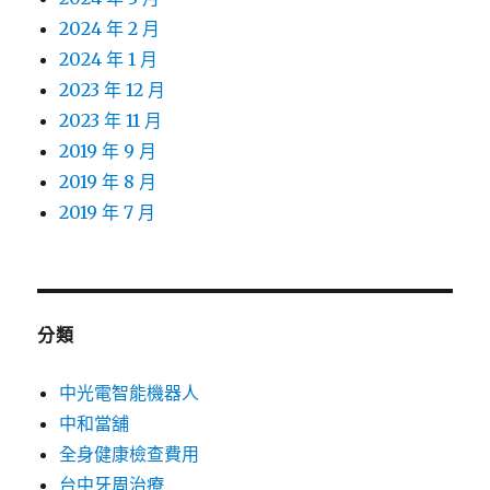
2024 年 2 月
2024 年 1 月
2023 年 12 月
2023 年 11 月
2019 年 9 月
2019 年 8 月
2019 年 7 月
分類
中光電智能機器人
中和當舖
全身健康檢查費用
台中牙周治療