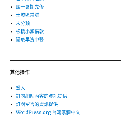
國一暑期先修
土城區當舖
未分類
板橋小額借款
陽痿早洩中醫
其他操作
登入
訂閱網站內容的資訊提供
訂閱留言的資訊提供
WordPress.org 台灣繁體中文