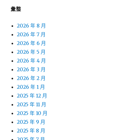
彙整
2026 年 8 月
2026 年 7 月
2026 年 6 月
2026 年 5 月
2026 年 4 月
2026 年 3 月
2026 年 2 月
2026 年 1 月
2025 年 12 月
2025 年 11 月
2025 年 10 月
2025 年 9 月
2025 年 8 月
2025 年 7 月