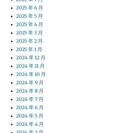
2025 年 6 月
2025 年 5 月
2025 年 4 月
2025 年 3 月
2025 年 2 月
2025 年 1 月
2024 年 12 月
2024 年 11 月
2024 年 10 月
2024 年 9 月
2024 年 8 月
2024 年 7 月
2024 年 6 月
2024 年 5 月
2024 年 4 月
2024 年 3 月