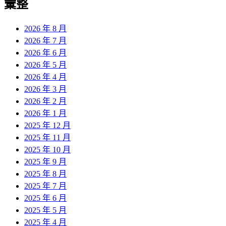
彙整
2026 年 8 月
2026 年 7 月
2026 年 6 月
2026 年 5 月
2026 年 4 月
2026 年 3 月
2026 年 2 月
2026 年 1 月
2025 年 12 月
2025 年 11 月
2025 年 10 月
2025 年 9 月
2025 年 8 月
2025 年 7 月
2025 年 6 月
2025 年 5 月
2025 年 4 月