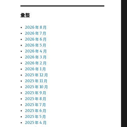
彙整
2026 年 8 月
2026 年 7 月
2026 年 6 月
2026 年 5 月
2026 年 4 月
2026 年 3 月
2026 年 2 月
2026 年 1 月
2025 年 12 月
2025 年 11 月
2025 年 10 月
2025 年 9 月
2025 年 8 月
2025 年 7 月
2025 年 6 月
2025 年 5 月
2025 年 4 月