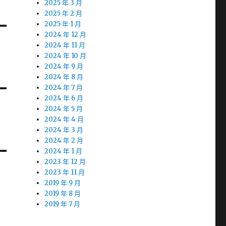
2025 年 3 月
2025 年 2 月
2025 年 1 月
2024 年 12 月
2024 年 11 月
2024 年 10 月
2024 年 9 月
2024 年 8 月
2024 年 7 月
2024 年 6 月
2024 年 5 月
2024 年 4 月
2024 年 3 月
2024 年 2 月
2024 年 1 月
2023 年 12 月
2023 年 11 月
2019 年 9 月
2019 年 8 月
2019 年 7 月