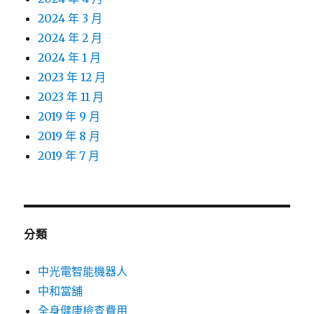
2024 年 3 月
2024 年 2 月
2024 年 1 月
2023 年 12 月
2023 年 11 月
2019 年 9 月
2019 年 8 月
2019 年 7 月
分類
中光電智能機器人
中和當舖
全身健康檢查費用