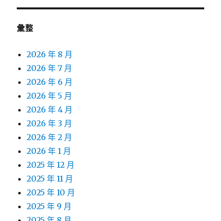
彙整
2026 年 8 月
2026 年 7 月
2026 年 6 月
2026 年 5 月
2026 年 4 月
2026 年 3 月
2026 年 2 月
2026 年 1 月
2025 年 12 月
2025 年 11 月
2025 年 10 月
2025 年 9 月
2025 年 8 月