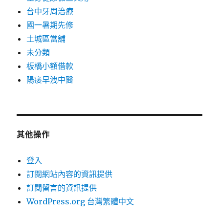
台中牙周治療
國一暑期先修
土城區當舖
未分類
板橋小額借款
陽痿早洩中醫
其他操作
登入
訂閱網站內容的資訊提供
訂閱留言的資訊提供
WordPress.org 台灣繁體中文