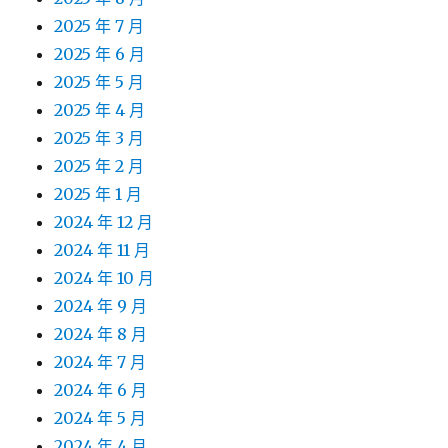
2025 年 7 月
2025 年 6 月
2025 年 5 月
2025 年 4 月
2025 年 3 月
2025 年 2 月
2025 年 1 月
2024 年 12 月
2024 年 11 月
2024 年 10 月
2024 年 9 月
2024 年 8 月
2024 年 7 月
2024 年 6 月
2024 年 5 月
2024 年 4 月