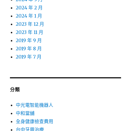
2024 年 2 月
2024 年 1 月
2023 年 12 月
2023 年 11 月
2019 年 9 月
2019 年 8 月
2019 年 7 月
分類
中光電智能機器人
中和當舖
全身健康檢查費用
台中牙周治療