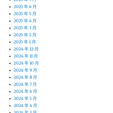
2025 年 6 月
2025 年 5 月
2025 年 4 月
2025 年 3 月
2025 年 2 月
2025 年 1 月
2024 年 12 月
2024 年 11 月
2024 年 10 月
2024 年 9 月
2024 年 8 月
2024 年 7 月
2024 年 6 月
2024 年 5 月
2024 年 4 月
2024 年 3 月