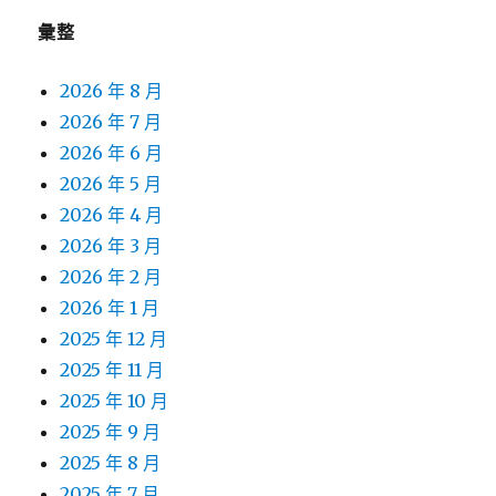
彙整
2026 年 8 月
2026 年 7 月
2026 年 6 月
2026 年 5 月
2026 年 4 月
2026 年 3 月
2026 年 2 月
2026 年 1 月
2025 年 12 月
2025 年 11 月
2025 年 10 月
2025 年 9 月
2025 年 8 月
2025 年 7 月