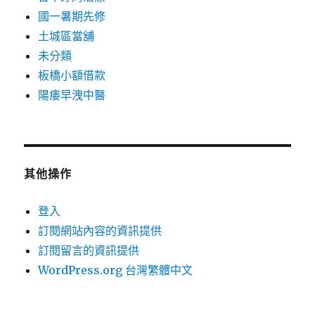
國一暑期先修
土城區當舖
未分類
板橋小額借款
陽痿早洩中醫
其他操作
登入
訂閱網站內容的資訊提供
訂閱留言的資訊提供
WordPress.org 台灣繁體中文