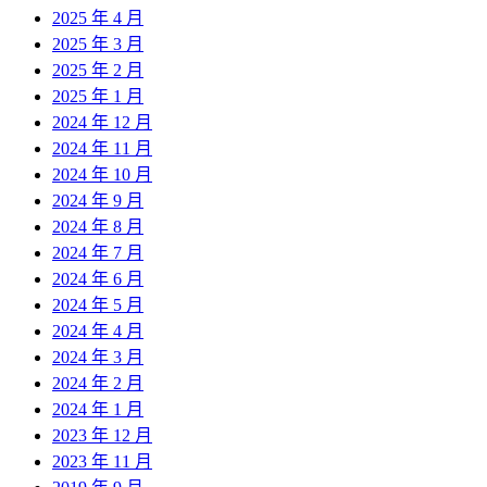
2025 年 4 月
2025 年 3 月
2025 年 2 月
2025 年 1 月
2024 年 12 月
2024 年 11 月
2024 年 10 月
2024 年 9 月
2024 年 8 月
2024 年 7 月
2024 年 6 月
2024 年 5 月
2024 年 4 月
2024 年 3 月
2024 年 2 月
2024 年 1 月
2023 年 12 月
2023 年 11 月