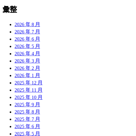
彙整
2026 年 8 月
2026 年 7 月
2026 年 6 月
2026 年 5 月
2026 年 4 月
2026 年 3 月
2026 年 2 月
2026 年 1 月
2025 年 12 月
2025 年 11 月
2025 年 10 月
2025 年 9 月
2025 年 8 月
2025 年 7 月
2025 年 6 月
2025 年 5 月