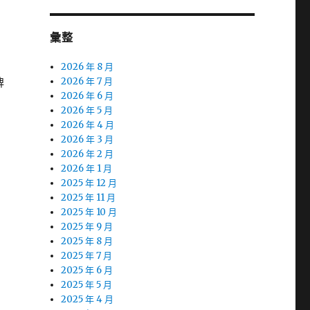
彙整
2026 年 8 月
牌
2026 年 7 月
2026 年 6 月
2026 年 5 月
2026 年 4 月
2026 年 3 月
2026 年 2 月
2026 年 1 月
2025 年 12 月
2025 年 11 月
2025 年 10 月
2025 年 9 月
2025 年 8 月
2025 年 7 月
2025 年 6 月
2025 年 5 月
2025 年 4 月