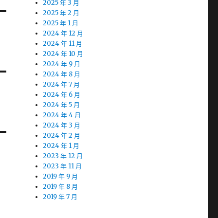
2025 年 3 月
2025 年 2 月
2025 年 1 月
2024 年 12 月
2024 年 11 月
2024 年 10 月
2024 年 9 月
2024 年 8 月
2024 年 7 月
2024 年 6 月
2024 年 5 月
2024 年 4 月
2024 年 3 月
2024 年 2 月
2024 年 1 月
2023 年 12 月
2023 年 11 月
2019 年 9 月
2019 年 8 月
2019 年 7 月