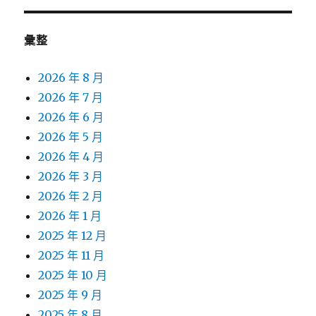
彙整
2026 年 8 月
2026 年 7 月
2026 年 6 月
2026 年 5 月
2026 年 4 月
2026 年 3 月
2026 年 2 月
2026 年 1 月
2025 年 12 月
2025 年 11 月
2025 年 10 月
2025 年 9 月
2025 年 8 月