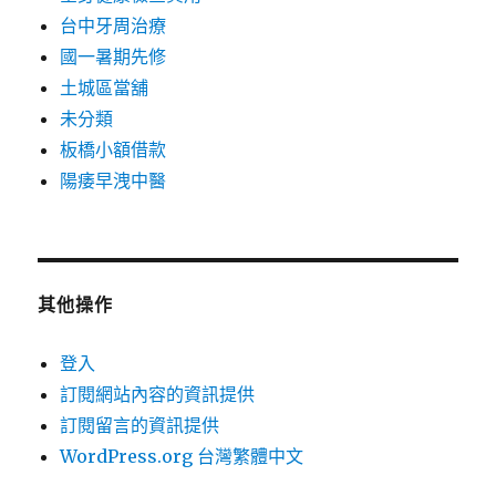
台中牙周治療
國一暑期先修
土城區當舖
未分類
板橋小額借款
陽痿早洩中醫
其他操作
登入
訂閱網站內容的資訊提供
訂閱留言的資訊提供
WordPress.org 台灣繁體中文