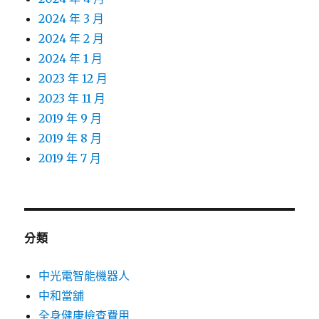
2024 年 3 月
2024 年 2 月
2024 年 1 月
2023 年 12 月
2023 年 11 月
2019 年 9 月
2019 年 8 月
2019 年 7 月
分類
中光電智能機器人
中和當舖
全身健康檢查費用