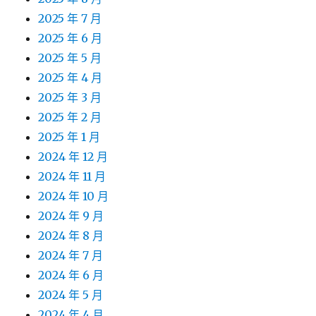
2025 年 7 月
2025 年 6 月
2025 年 5 月
2025 年 4 月
2025 年 3 月
2025 年 2 月
2025 年 1 月
2024 年 12 月
2024 年 11 月
2024 年 10 月
2024 年 9 月
2024 年 8 月
2024 年 7 月
2024 年 6 月
2024 年 5 月
2024 年 4 月