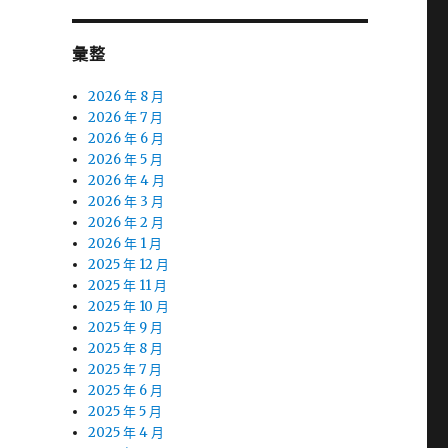
彙整
2026 年 8 月
2026 年 7 月
2026 年 6 月
2026 年 5 月
2026 年 4 月
2026 年 3 月
2026 年 2 月
2026 年 1 月
2025 年 12 月
2025 年 11 月
2025 年 10 月
2025 年 9 月
2025 年 8 月
2025 年 7 月
2025 年 6 月
2025 年 5 月
2025 年 4 月