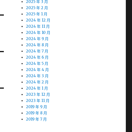
2025 年 3 月
2025 年 2 月
2025 年 1 月
2024 年 12 月
2024 年 11 月
2024 年 10 月
2024 年 9 月
2024 年 8 月
2024 年 7 月
2024 年 6 月
2024 年 5 月
2024 年 4 月
2024 年 3 月
2024 年 2 月
2024 年 1 月
2023 年 12 月
2023 年 11 月
2019 年 9 月
2019 年 8 月
2019 年 7 月