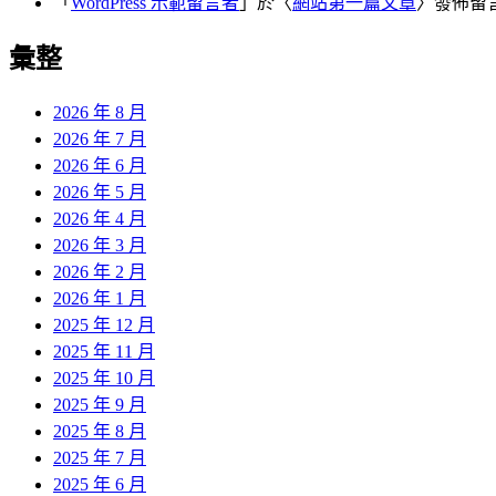
「
WordPress 示範留言者
」於〈
網站第一篇文章
〉發佈留
彙整
2026 年 8 月
2026 年 7 月
2026 年 6 月
2026 年 5 月
2026 年 4 月
2026 年 3 月
2026 年 2 月
2026 年 1 月
2025 年 12 月
2025 年 11 月
2025 年 10 月
2025 年 9 月
2025 年 8 月
2025 年 7 月
2025 年 6 月