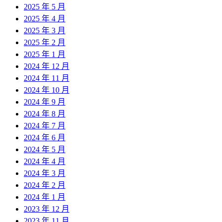
2025 年 5 月
2025 年 4 月
2025 年 3 月
2025 年 2 月
2025 年 1 月
2024 年 12 月
2024 年 11 月
2024 年 10 月
2024 年 9 月
2024 年 8 月
2024 年 7 月
2024 年 6 月
2024 年 5 月
2024 年 4 月
2024 年 3 月
2024 年 2 月
2024 年 1 月
2023 年 12 月
2023 年 11 月