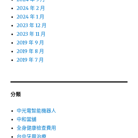
2024 年 2 月
2024 年 1 月
2023 年 12 月
2023 年 11 月
2019 年 9 月
2019 年 8 月
2019 年 7 月
分類
中光電智能機器人
中和當舖
全身健康檢查費用
台中牙周治療