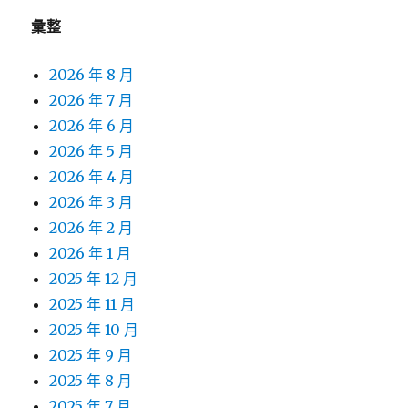
彙整
2026 年 8 月
2026 年 7 月
2026 年 6 月
2026 年 5 月
2026 年 4 月
2026 年 3 月
2026 年 2 月
2026 年 1 月
2025 年 12 月
2025 年 11 月
2025 年 10 月
2025 年 9 月
2025 年 8 月
2025 年 7 月