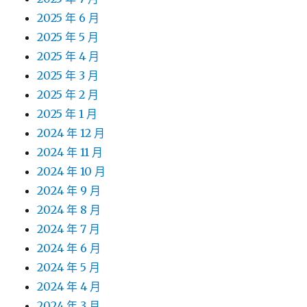
2025 年 6 月
2025 年 5 月
2025 年 4 月
2025 年 3 月
2025 年 2 月
2025 年 1 月
2024 年 12 月
2024 年 11 月
2024 年 10 月
2024 年 9 月
2024 年 8 月
2024 年 7 月
2024 年 6 月
2024 年 5 月
2024 年 4 月
2024 年 3 月