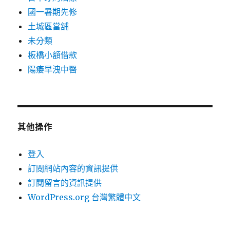
國一暑期先修
土城區當舖
未分類
板橋小額借款
陽痿早洩中醫
其他操作
登入
訂閱網站內容的資訊提供
訂閱留言的資訊提供
WordPress.org 台灣繁體中文