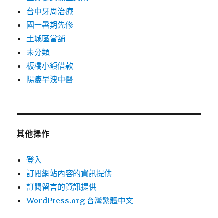
台中牙周治療
國一暑期先修
土城區當舖
未分類
板橋小額借款
陽痿早洩中醫
其他操作
登入
訂閱網站內容的資訊提供
訂閱留言的資訊提供
WordPress.org 台灣繁體中文