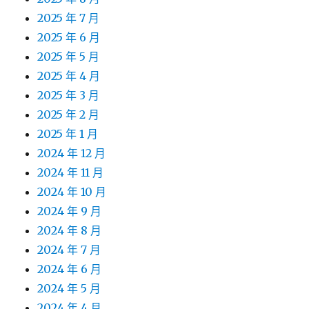
2025 年 7 月
2025 年 6 月
2025 年 5 月
2025 年 4 月
2025 年 3 月
2025 年 2 月
2025 年 1 月
2024 年 12 月
2024 年 11 月
2024 年 10 月
2024 年 9 月
2024 年 8 月
2024 年 7 月
2024 年 6 月
2024 年 5 月
2024 年 4 月