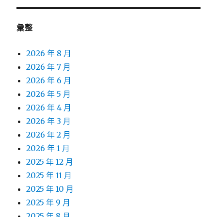
彙整
2026 年 8 月
2026 年 7 月
2026 年 6 月
2026 年 5 月
2026 年 4 月
2026 年 3 月
2026 年 2 月
2026 年 1 月
2025 年 12 月
2025 年 11 月
2025 年 10 月
2025 年 9 月
2025 年 8 月