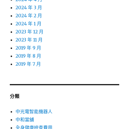
2024 年 3 月
2024 年 2 月
2024 年 1 月
2023 年 12 月
2023 年 11 月
2019 年 9 月
2019 年 8 月
2019 年 7 月
分類
中光電智能機器人
中和當舖
全身健康檢查費用