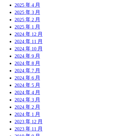
2025 年 4 月
2025 年 3 月
2025 年 2 月
2025 年 1 月
2024 年 12 月
2024 年 11 月
2024 年 10 月
2024 年 9 月
2024 年 8 月
2024 年 7 月
2024 年 6 月
2024 年 5 月
2024 年 4 月
2024 年 3 月
2024 年 2 月
2024 年 1 月
2023 年 12 月
2023 年 11 月