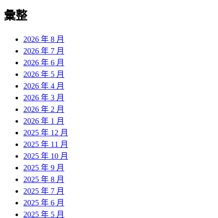
彙整
2026 年 8 月
2026 年 7 月
2026 年 6 月
2026 年 5 月
2026 年 4 月
2026 年 3 月
2026 年 2 月
2026 年 1 月
2025 年 12 月
2025 年 11 月
2025 年 10 月
2025 年 9 月
2025 年 8 月
2025 年 7 月
2025 年 6 月
2025 年 5 月