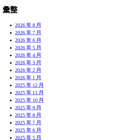
彙整
2026 年 8 月
2026 年 7 月
2026 年 6 月
2026 年 5 月
2026 年 4 月
2026 年 3 月
2026 年 2 月
2026 年 1 月
2025 年 12 月
2025 年 11 月
2025 年 10 月
2025 年 9 月
2025 年 8 月
2025 年 7 月
2025 年 6 月
2025 年 5 月