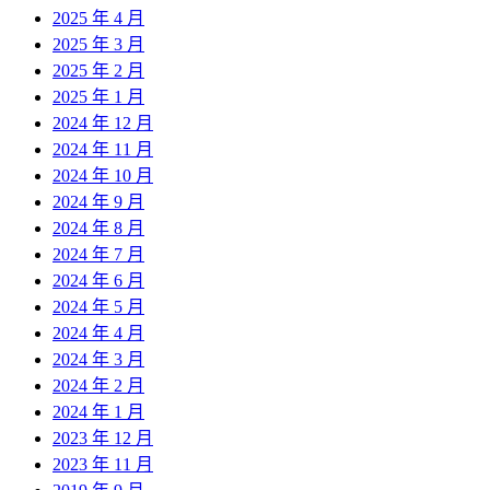
2025 年 4 月
2025 年 3 月
2025 年 2 月
2025 年 1 月
2024 年 12 月
2024 年 11 月
2024 年 10 月
2024 年 9 月
2024 年 8 月
2024 年 7 月
2024 年 6 月
2024 年 5 月
2024 年 4 月
2024 年 3 月
2024 年 2 月
2024 年 1 月
2023 年 12 月
2023 年 11 月