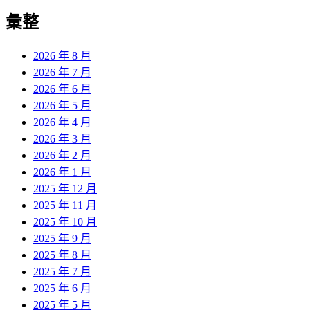
彙整
2026 年 8 月
2026 年 7 月
2026 年 6 月
2026 年 5 月
2026 年 4 月
2026 年 3 月
2026 年 2 月
2026 年 1 月
2025 年 12 月
2025 年 11 月
2025 年 10 月
2025 年 9 月
2025 年 8 月
2025 年 7 月
2025 年 6 月
2025 年 5 月