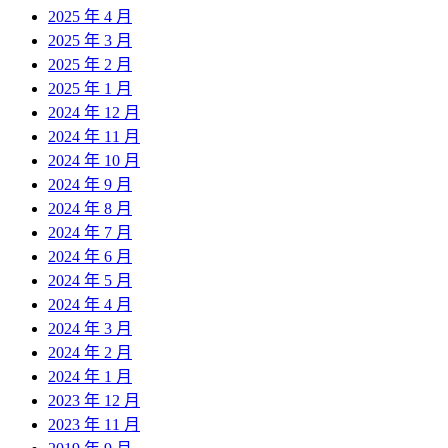
2025 年 4 月
2025 年 3 月
2025 年 2 月
2025 年 1 月
2024 年 12 月
2024 年 11 月
2024 年 10 月
2024 年 9 月
2024 年 8 月
2024 年 7 月
2024 年 6 月
2024 年 5 月
2024 年 4 月
2024 年 3 月
2024 年 2 月
2024 年 1 月
2023 年 12 月
2023 年 11 月