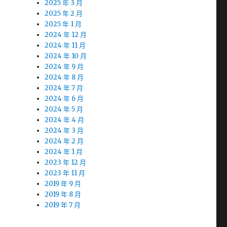
2025 年 3 月
2025 年 2 月
2025 年 1 月
2024 年 12 月
2024 年 11 月
2024 年 10 月
2024 年 9 月
2024 年 8 月
2024 年 7 月
2024 年 6 月
2024 年 5 月
2024 年 4 月
2024 年 3 月
2024 年 2 月
2024 年 1 月
2023 年 12 月
2023 年 11 月
2019 年 9 月
2019 年 8 月
2019 年 7 月