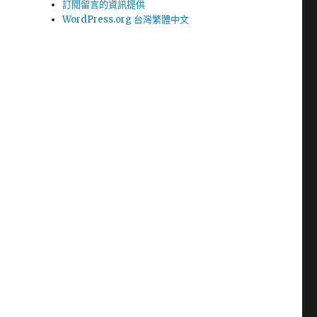
訂閱留言的資訊提供
WordPress.org 台灣繁體中文