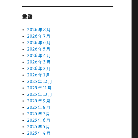
彙整
2026 年 8 月
2026 年 7 月
2026 年 6 月
2026 年 5 月
2026 年 4 月
2026 年 3 月
2026 年 2 月
2026 年 1 月
2025 年 12 月
2025 年 11 月
2025 年 10 月
2025 年 9 月
2025 年 8 月
2025 年 7 月
2025 年 6 月
2025 年 5 月
2025 年 4 月