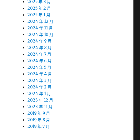
2025 年 3 月
2025 年 2 月
2025 年 1 月
2024 年 12 月
2024 年 11 月
2024 年 10 月
2024 年 9 月
2024 年 8 月
2024 年 7 月
2024 年 6 月
2024 年 5 月
2024 年 4 月
2024 年 3 月
2024 年 2 月
2024 年 1 月
2023 年 12 月
2023 年 11 月
2019 年 9 月
2019 年 8 月
2019 年 7 月