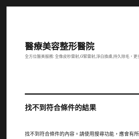
醫療美容整形醫院
全方位醫美服務: 全像皮秒雷射,G緊雷射,淨白換膚,持久除毛，更多
找不到符合條件的結果
找不到符合條件的內容。請使用搜尋功能，應會有