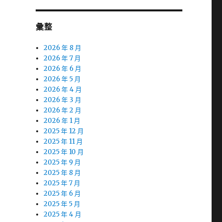
彙整
2026 年 8 月
2026 年 7 月
2026 年 6 月
2026 年 5 月
2026 年 4 月
2026 年 3 月
2026 年 2 月
2026 年 1 月
2025 年 12 月
2025 年 11 月
2025 年 10 月
2025 年 9 月
2025 年 8 月
2025 年 7 月
2025 年 6 月
2025 年 5 月
2025 年 4 月